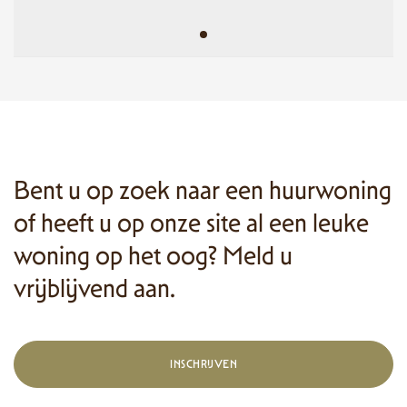
Bent u op zoek naar een huurwoning
of heeft u op onze site al een leuke
woning op het oog? Meld u
vrijblijvend aan.
INSCHRIJVEN