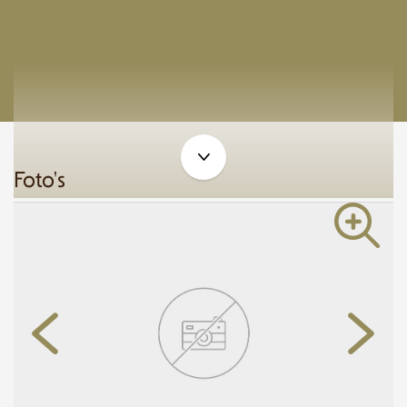
Foto's