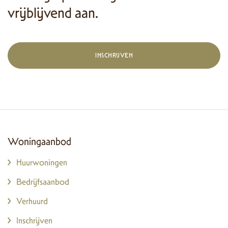
vrijblijvend aan.
INSCHRIJVEN
Woningaanbod
Huurwoningen
Bedrijfsaanbod
Verhuurd
Inschrijven