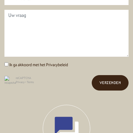
Ik ga akkoord met het
Privacybeleid
reCAPTCHA
Privacy
•
Terms
VERZENDEN