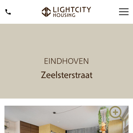
EINDHOVEN
Zeelsterstraat