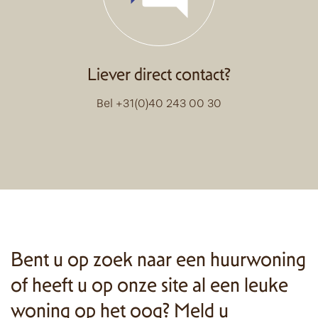
Liever direct contact?
Bel +31(0)40 243 00 30
Bent u op zoek naar een huurwoning
of heeft u op onze site al een leuke
woning op het oog? Meld u