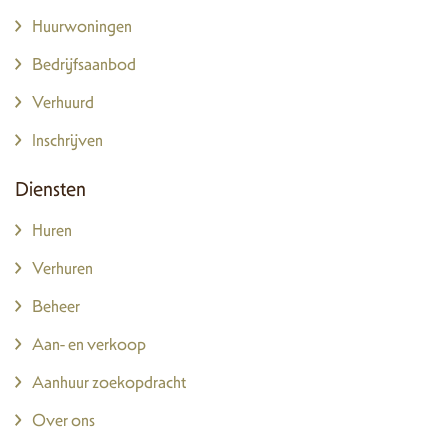
Huurwoningen
Bedrijfsaanbod
Verhuurd
Inschrijven
Diensten
Huren
Verhuren
Beheer
Aan- en verkoop
Aanhuur zoekopdracht
Over ons