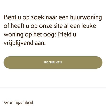
Bent u op zoek naar een huurwoning
of heeft u op onze site al een leuke
woning op het oog? Meld u
vrijblijvend aan.
INSCHRIJVEN
Woningaanbod