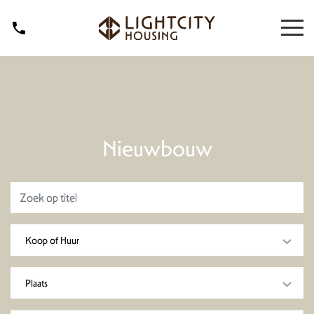
Nieuwbouw
Koop of Huur
Plaats