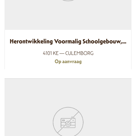
Herontwikkeling Voormalig Schoolgebouw, Culemborg
4101 KE — CULEMBORG
Op aanvraag