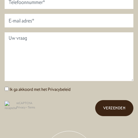
Ik ga akkoord met het
Privacybeleid
reCAPTCHA
Privacy
•
Terms
VERZENDEN