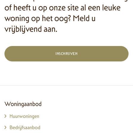
of heeft u op onze site al een leuke
woning op het oog? Meld u
vrijblijvend aan.
INSCHRIJVEN
Woningaanbod
Huurwoningen
Bedrijfsaanbod