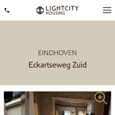
EINDHOVEN
Eckartseweg Zuid