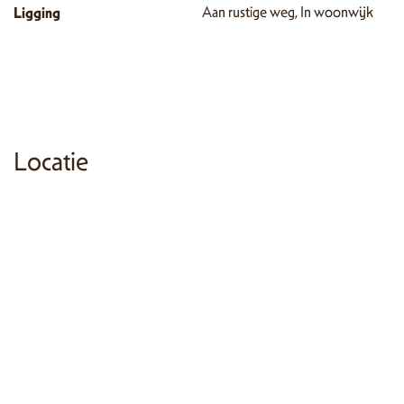
Ligging
Aan rustige weg, In woonwijk
Locatie