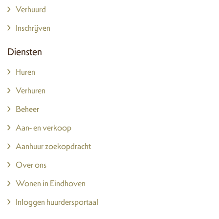
Verhuurd
Inschrijven
Diensten
Huren
Verhuren
Beheer
Aan- en verkoop
Aanhuur zoekopdracht
Over ons
Wonen in Eindhoven
Inloggen huurdersportaal