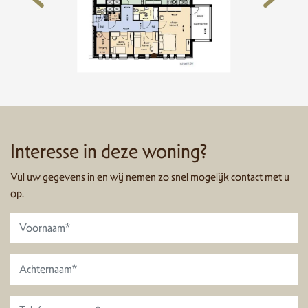
Interesse in deze woning?
Vul uw gegevens in en wij nemen zo snel mogelijk contact met u
op.