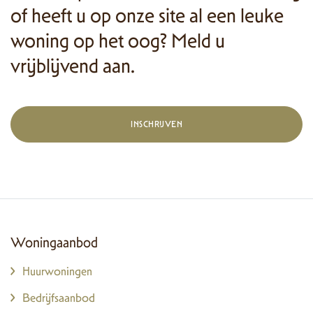
of heeft u op onze site al een leuke
woning op het oog? Meld u
vrijblijvend aan.
INSCHRIJVEN
Woningaanbod
Huurwoningen
Bedrijfsaanbod