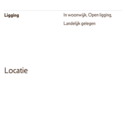
Ligging
In woonwijk, Open ligging,
Landelijk gelegen
Locatie