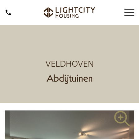
VELDHOVEN
Abdijtuinen