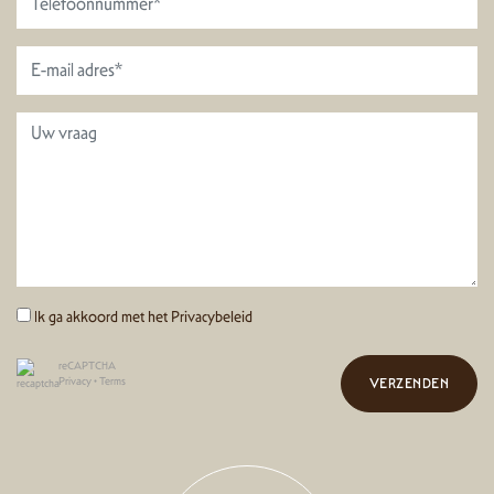
Ik ga akkoord met het
Privacybeleid
reCAPTCHA
Privacy
•
Terms
VERZENDEN