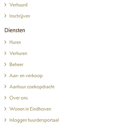
Verhuurd
Inschrijven
Diensten
Huren
Verhuren
Beheer
Aan- en verkoop
Aanhuur zoekopdracht
Over ons
Wonen in Eindhoven
Inloggen huurdersportaal