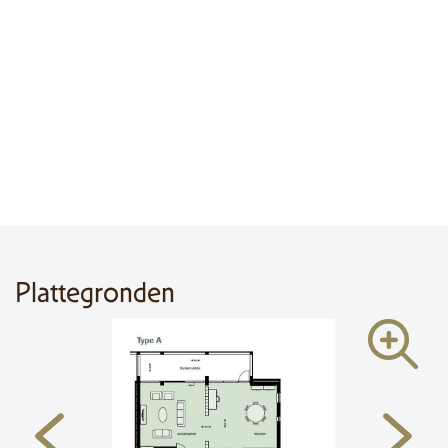
Plattegronden