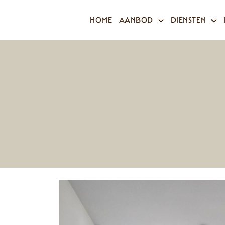
HOME
AANBOD
DIENSTEN