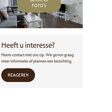
FOTO'S
Heeft u interesse?
Neem contact met ons op. We geven graag
meer informatie of plannen een bezichting.
REAGEREN