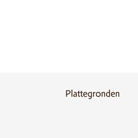
Plattegronden